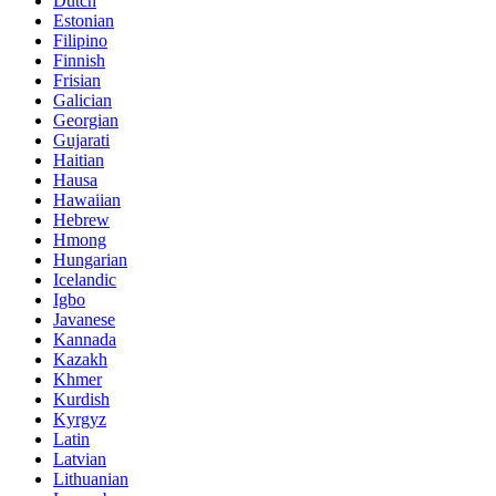
Dutch
Estonian
Filipino
Finnish
Frisian
Galician
Georgian
Gujarati
Haitian
Hausa
Hawaiian
Hebrew
Hmong
Hungarian
Icelandic
Igbo
Javanese
Kannada
Kazakh
Khmer
Kurdish
Kyrgyz
Latin
Latvian
Lithuanian