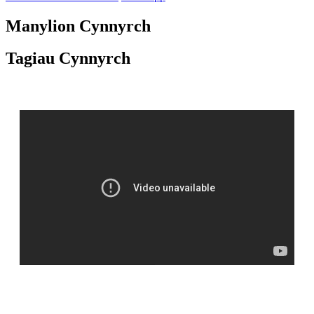
Manylion Cynnyrch
Tagiau Cynnyrch