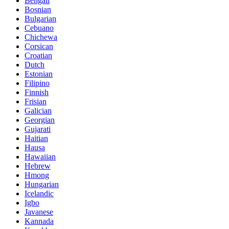
Bengali
Bosnian
Bulgarian
Cebuano
Chichewa
Corsican
Croatian
Dutch
Estonian
Filipino
Finnish
Frisian
Galician
Georgian
Gujarati
Haitian
Hausa
Hawaiian
Hebrew
Hmong
Hungarian
Icelandic
Igbo
Javanese
Kannada