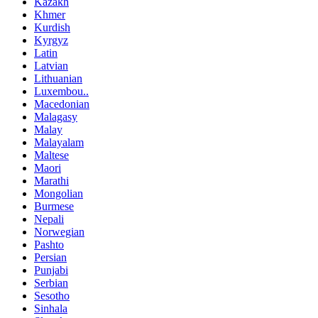
Kazakh
Khmer
Kurdish
Kyrgyz
Latin
Latvian
Lithuanian
Luxembou..
Macedonian
Malagasy
Malay
Malayalam
Maltese
Maori
Marathi
Mongolian
Burmese
Nepali
Norwegian
Pashto
Persian
Punjabi
Serbian
Sesotho
Sinhala