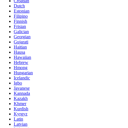
Croatian
Dutch
Estonian
Filipino
Finnish
Frisian
Galician
Georgian
Gujarati
Haitian
Hausa
Hawaiian
Hebrew
Hmong
Hungarian
Icelandic
Igbo
Javanese
Kannada
Kazakh
Khmer
Kurdish
Kyrgyz
Latin
Latvian