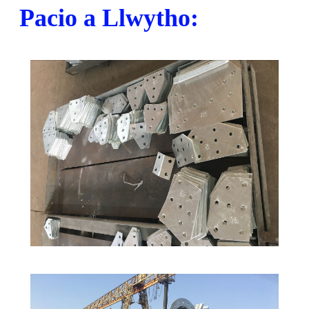
Pacio a Llwytho: